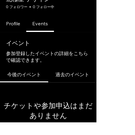
0 フォロワー
0 フォロー中
Profile
Events
イベント
参加登録したイベントの詳細をこちら
で確認できます。
今後のイベント
過去のイベント
チケットや参加申込はまだ
ありません