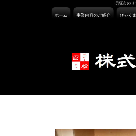
貝塚市のリ
ホーム
事業内容のご紹介
びゃく