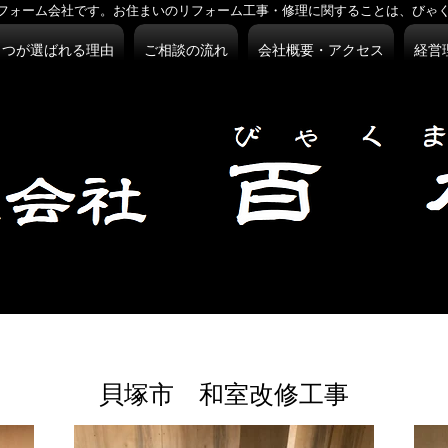
フォーム会社です。お住まいのリフォーム工事・修理に関することは、びゃ
まつが選ばれる理由
ご相談の流れ
会社概要・アクセス
経営
​貝塚市 和室改修工事