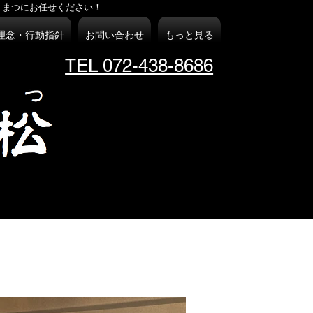
くまつにお任せください！
理念・行動指針
お問い合わせ
もっと見る
TEL 072-438-8686